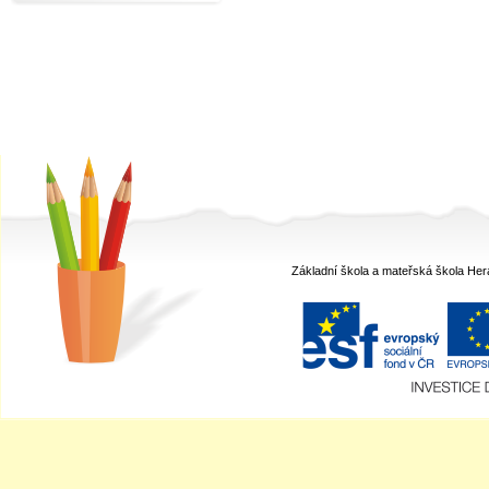
Kurzy
Kontakt
Základní škola a mateřská škola Her