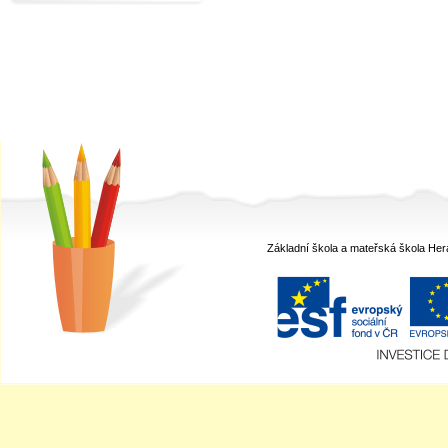
Kurzy
Kontakt
Základní škola a mateřská škola Her